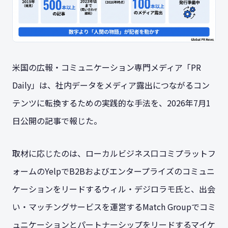
米国の広報・コミュニケーション専門メディア「PR
Daily」は、社内データをメディア露出につながるコン
テンツに転換するための実践的な手法を、2026年7月1
日公開の記事で報じた。
取材に応じたのは、ローカルビジネス口コミプラットフ
ォームのYelpでB2Bおよびエンタープライズのコミュニ
ケーションをリードするウィル・デジロラモ氏と、出会
い・マッチングサービスを運営するMatch Groupでコミ
ュニケーションとパートナーシップをリードするマイケ