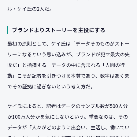
ル・ケイ氏の2人だ。
ブランドよりストーリーを主役にする
最初の原則として、ケイ氏は「データそのものがストー
リーになるという思い込みが、ブランドが犯す最大の失
敗だ」と指摘する。データの中に含まれる「人間の行
動」こそが記者を引きつける本質であり、数字はあくま
でその証拠に過ぎないという考え方だ。
ケイ氏によると、記者はデータのサンプル数が500人分
か100万人分かを気にしないという。重要なのは、その
データが「人々がどのように出会い、生活し、働いてい