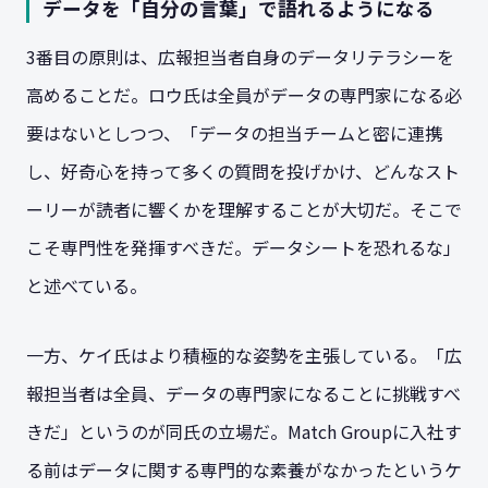
データを「自分の言葉」で語れるようになる
3番目の原則は、広報担当者自身のデータリテラシーを
高めることだ。ロウ氏は全員がデータの専門家になる必
要はないとしつつ、「データの担当チームと密に連携
し、好奇心を持って多くの質問を投げかけ、どんなスト
ーリーが読者に響くかを理解することが大切だ。そこで
こそ専門性を発揮すべきだ。データシートを恐れるな」
と述べている。
一方、ケイ氏はより積極的な姿勢を主張している。「広
報担当者は全員、データの専門家になることに挑戦すべ
きだ」というのが同氏の立場だ。Match Groupに入社す
る前はデータに関する専門的な素養がなかったというケ