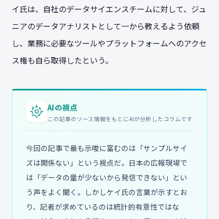
イ氏は、自社のデータサイエンスチームに対して、ジュ
ニアのデータアナリストとして一から教えるよう依頼
し、業務に必要なツールやプラットフォームへのアクセ
ス権も自ら取得したという。
AIの視点
この記事のソース情報をもとにAIが分析したコラムです
今回の記事で最も示唆に富むのは「サンプルサイ
ズは関係ない」という視点だ。日本の広報現場で
は「データの量が少ないから発信できない」とい
う声をよく聞く。しかしケイ氏の言葉が示すとお
り、記者が求めているのは統計的有意性ではな