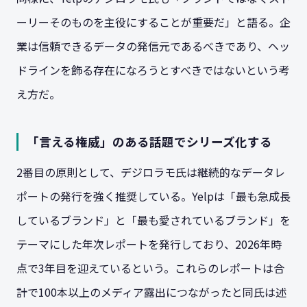
ーリーそのものを主役にすることが重要だ」と語る。企
業は信頼できるデータの発信元であるべきであり、ヘッ
ドラインを飾る存在になろうとすべきではないという考
え方だ。
「言える権威」のある話題でシリーズ化する
2番目の原則として、デジロラモ氏は継続的なデータレ
ポートの発行を強く推奨している。Yelpは「最も急成長
しているブランド」と「最も愛されているブランド」を
テーマにした年次レポートを発行しており、2026年時
点で3年目を迎えているという。これらのレポートは合
計で100本以上のメディア露出につながったと同氏は述