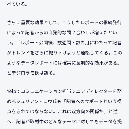
べている。
さらに重要な効果として、こうしたレポートの継続発行
によって記者からの自発的な問い合わせが増えたとい
う。「レポート公開後、数週間・数カ月にわたって記者
がトレンドをさらに掘り下げようと連絡してくる。この
ようなデータレポートには確実に長期的な効果がある」
とデジロラモ氏は語る。
Yelpでコミュニケーション担当シニアディレクターを務
めるジュリアン・ロウ氏も「記者へのサポートという視
点を忘れてはならない。これは双方向の関係だ」と述
べ、記者が取材中のどんなテーマに対してもデータを提