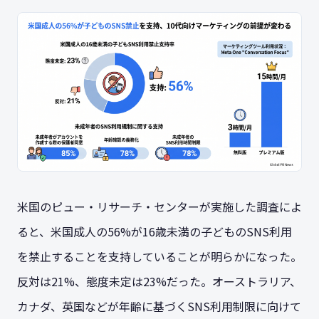
米国のピュー・リサーチ・センターが実施した調査によ
ると、米国成人の56%が16歳未満の子どものSNS利用
を禁止することを支持していることが明らかになった。
反対は21%、態度未定は23%だった。オーストラリア、
カナダ、英国などが年齢に基づくSNS利用制限に向けて