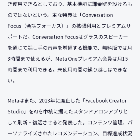
き使用できるとしており、基本機能に課金壁を設けるも
のではないという。主な特典は「Conversation
Focus（会話フォーカス）」の拡張利用とプレミアムサ
ポートだ。Conversation Focusはグラスのスピーカー
を通じて話し手の音声を増幅する機能で、無料版では月
3時間まで使えるが、Meta Oneプレミアム会員は月15
時間まで利用できる。未使用時間の繰り越しはできな
い。
Metaはまた、2023年に廃止した「Facebook Creator
Studio」をAIを中核に据えたスタンドアロンアプリと
して刷新・復活させると発表した。コンテンツ管理、パ
ーソナライズされたレコメンデーション、目標達成状況