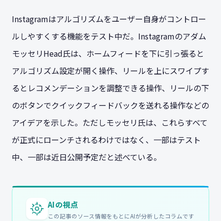
Instagramはアルゴリズムをユーザー自身がコントロー
ルしやすくする機能をテスト中だ。Instagramのアダム
モッセリHead氏は、ホームフィードを下に引っ張ると
アルゴリズム設定が開く操作、リールを上にスワイプす
るとレコメンデーションを調整できる操作、リールの下
のボタンでクイックフィードバックを送れる操作などの
アイデアを示した。ただしモッセリ氏は、これらすべて
が正式にローンチされるわけではなく、一部はテスト
中、一部は近日公開予定だと述べている。
AIの視点
この記事のソース情報をもとにAIが分析したコラムです