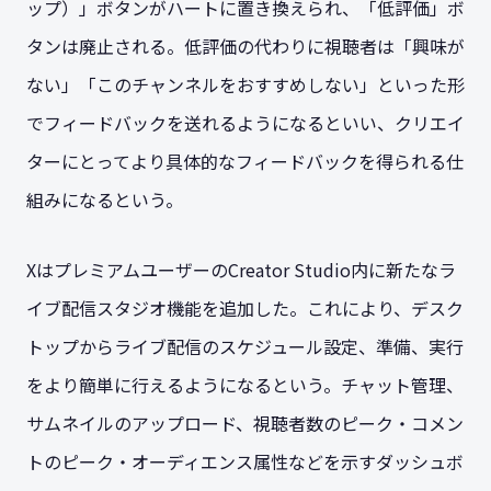
ップ）」ボタンがハートに置き換えられ、「低評価」ボ
タンは廃止される。低評価の代わりに視聴者は「興味が
ない」「このチャンネルをおすすめしない」といった形
でフィードバックを送れるようになるといい、クリエイ
ターにとってより具体的なフィードバックを得られる仕
組みになるという。
XはプレミアムユーザーのCreator Studio内に新たなラ
イブ配信スタジオ機能を追加した。これにより、デスク
トップからライブ配信のスケジュール設定、準備、実行
をより簡単に行えるようになるという。チャット管理、
サムネイルのアップロード、視聴者数のピーク・コメン
トのピーク・オーディエンス属性などを示すダッシュボ