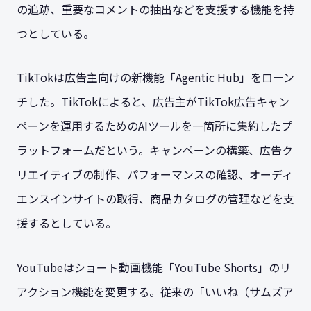
の追跡、重要なコメントの抽出などを支援する機能を持
つとしている。
TikTokは広告主向けの新機能「Agentic Hub」をローン
チした。TikTokによると、広告主がTikTok広告キャン
ペーンを運用するためのAIツールを一箇所に集約したプ
ラットフォームだという。キャンペーンの構築、広告ク
リエイティブの制作、パフォーマンスの確認、オーディ
エンスインサイトの取得、商品カタログの管理などを支
援するとしている。
YouTubeはショート動画機能「YouTube Shorts」のリ
アクション機能を変更する。従来の「いいね（サムズア