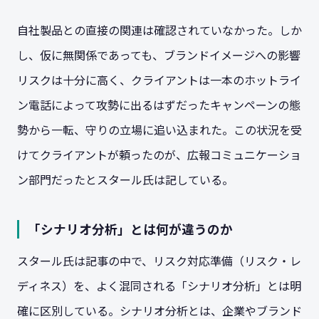
自社製品との直接の関連は確認されていなかった。しか
し、仮に無関係であっても、ブランドイメージへの影響
リスクは十分に高く、クライアントは一本のホットライ
ン電話によって攻勢に出るはずだったキャンペーンの態
勢から一転、守りの立場に追い込まれた。この状況を受
けてクライアントが頼ったのが、広報コミュニケーショ
ン部門だったとスタール氏は記している。
「シナリオ分析」とは何が違うのか
スタール氏は記事の中で、リスク対応準備（リスク・レ
ディネス）を、よく混同される「シナリオ分析」とは明
確に区別している。シナリオ分析とは、企業やブランド