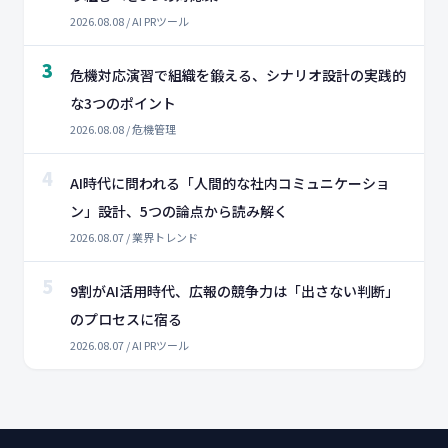
2026.08.08 / AI PRツール
3
危機対応演習で組織を鍛える、シナリオ設計の実践的
な3つのポイント
2026.08.08 / 危機管理
4
AI時代に問われる「人間的な社内コミュニケーショ
ン」設計、5つの論点から読み解く
2026.08.07 / 業界トレンド
5
9割がAI活用時代、広報の競争力は「出さない判断」
のプロセスに宿る
2026.08.07 / AI PRツール