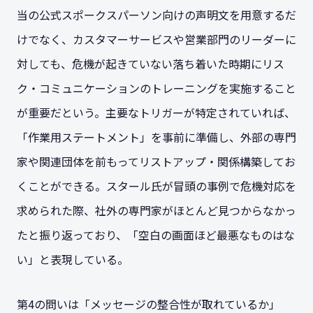
当の公式スポークスパーソン向けの声明文を用意するだ
けでなく、カスタマーサービスや営業部門のリーダーに
対しても、危機が起きていない落ち着いた時期にリス
ク・コミュニケーションのトレーニングを実施すること
が重要だという。主要なトリガーが特定されていれば、
「作業用ステートメント」を事前に準備し、外部の専門
家や関連団体を前もってリストアップ・関係構築してお
くことができる。スタール氏が冒頭の事例で危機対応を
求められた際、社外の専門家がほとんど見つからなかっ
たと振り返っており、「空白の画面ほど最悪なものはな
い」と表現している。
第4の問いは「メッセージの整合性が取れているか」