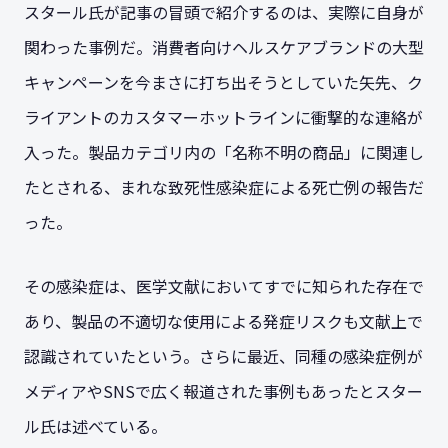
スタール氏が記事の冒頭で紹介するのは、実際に自身が
関わった事例だ。消費者向けヘルスケアブランドの大型
キャンペーンを今まさに打ち出そうとしていた矢先、ク
ライアントのカスタマーホットラインに衝撃的な連絡が
入った。製品カテゴリ内の「名称不明の商品」に関連し
たとされる、まれな致死性感染症による死亡例の報告だ
った。
その感染症は、医学文献においてすでに知られた存在で
あり、製品の不適切な使用による発症リスクも文献上で
認識されていたという。さらに最近、同種の感染症例が
メディアやSNSで広く報道された事例もあったとスター
ル氏は述べている。