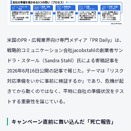
米国のPR・広報業界向け専門メディア「PR Daily」は、
戦略的コミュニケーション会社jacobstahlの創業者サン
ドラ・スタール（Sandra Stahl）氏による寄稿記事を
2026年6月16日公開の記事で報じた。テーマは「リスク
対応準備をいかに事前に検証するか」であり、危機が起
きてから動くのではなく、平時に自社の準備状況をテス
トする重要性を論じている。
キャンペーン直前に舞い込んだ「死亡報告」