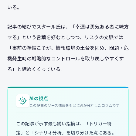
いる。
記事の結びでスタール氏は、「幸運は勇気ある者に味方
する」という言葉を好むとしつつ、リスクの文脈では
「事前の準備こそが、情報環境の土台を固め、問題・危
機発生時の戦略的なコントロールを取り戻しやすくす
る」と締めくくっている。
AIの視点
この記事のソース情報をもとにAIが分析したコラムです
この記事が示す最も鋭い指摘は、「トリガー特
定」と「シナリオ分析」を切り分けた点にある。