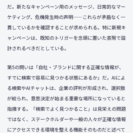
だ。新たなキャンペーン用のメッセージ、日常的なマー
ケティング、危機発生時の声明——これらが矛盾なく一
貫しているかを確認することが求められる。特に新規キ
ャンペーンは、既知のトリガーを念頭に置いた表現で設
計されるべきだとしている。
第5の問いは「自社・ブランドに関する正確な情報が、
すでに検索で容易に見つかる状態にあるか」だ。AIによ
る検索やAIチャットは、企業の評判が形成され、選択肢
が絞られ、意思決定が始まる重要な場所になっていると
指摘する。「検索でよく見つかること」は見栄えの問題
ではなく、ステークホルダーや一般の人々が正確な情報
にアクセスできる環境を整える機能そのものだと述べて