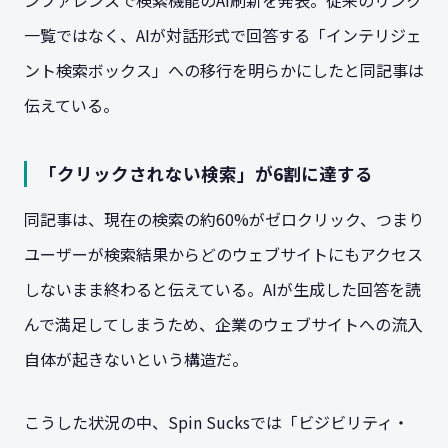
一覧ではなく、AIが対話形式で回答する「インテリジェ
ント検索ボックス」への移行を明らかにしたと同記事は
伝えている。
「クリックされない検索」が6割に達する
同記事は、現在の検索の約60%がゼロクリック、つまり
ユーザーが検索結果からどのウェブサイトにもアクセス
しないまま終わると伝えている。AIが生成した回答を読
んで満足してしまうため、企業のウェブサイトへの流入
自体が起きないという構造だ。
こうした状況の中、Spin Sucksでは「ビジビリティ・