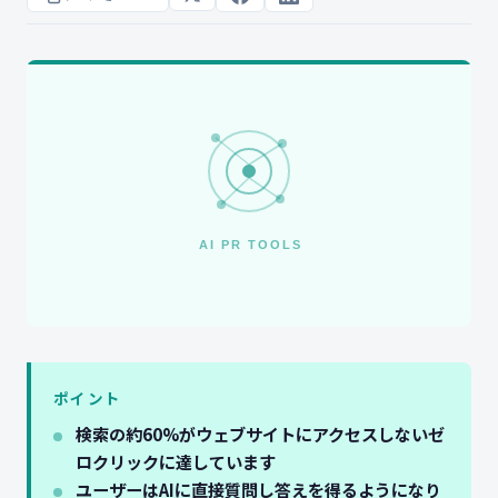
ポイント
検索の約60%がウェブサイトにアクセスしないゼ
ロクリックに達しています
ユーザーはAIに直接質問し答えを得るようになり