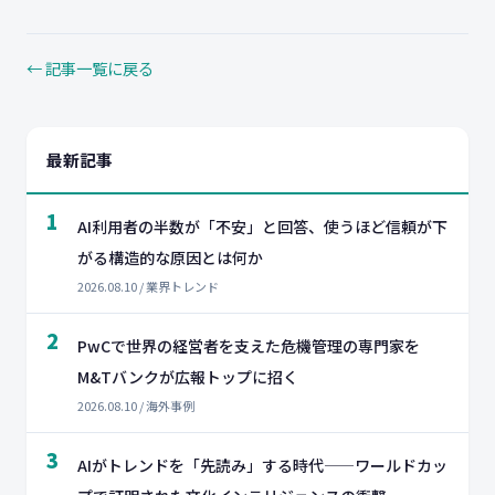
← 記事一覧に戻る
最新記事
1
AI利用者の半数が「不安」と回答、使うほど信頼が下
がる構造的な原因とは何か
2026.08.10 / 業界トレンド
2
PwCで世界の経営者を支えた危機管理の専門家を
M&Tバンクが広報トップに招く
2026.08.10 / 海外事例
3
AIがトレンドを「先読み」する時代——ワールドカッ