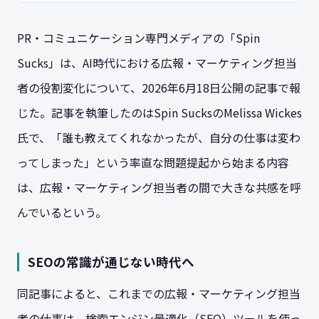
PR・コミュニケーション専門メディアの「Spin
Sucks」は、AI時代における広報・マーケティング担当
者の役割変化について、2026年6月18日公開の記事で報
じた。記事を執筆したのはSpin SucksのMelissa Wickes
氏で、「誰も教えてくれなかったが、自分の仕事は変わ
ってしまった」という率直な問題提起から始まる内容
は、広報・マーケティング担当者の間で大きな共感を呼
んでいるという。
SEOの常識が通じない時代へ
同記事によると、これまでの広報・マーケティング担当
者の仕事は、検索エンジン最適化（SEO）ツールを使っ