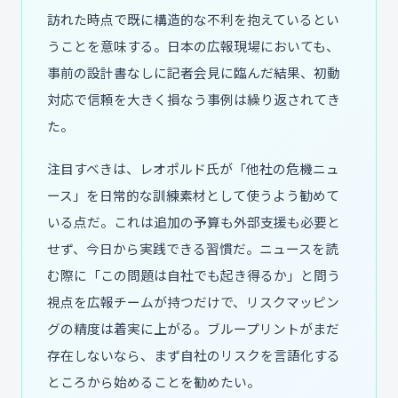
訪れた時点で既に構造的な不利を抱えているとい
うことを意味する。日本の広報現場においても、
事前の設計書なしに記者会見に臨んだ結果、初動
対応で信頼を大きく損なう事例は繰り返されてき
た。
注目すべきは、レオポルド氏が「他社の危機ニュ
ース」を日常的な訓練素材として使うよう勧めて
いる点だ。これは追加の予算も外部支援も必要と
せず、今日から実践できる習慣だ。ニュースを読
む際に「この問題は自社でも起き得るか」と問う
視点を広報チームが持つだけで、リスクマッピン
グの精度は着実に上がる。ブループリントがまだ
存在しないなら、まず自社のリスクを言語化する
ところから始めることを勧めたい。