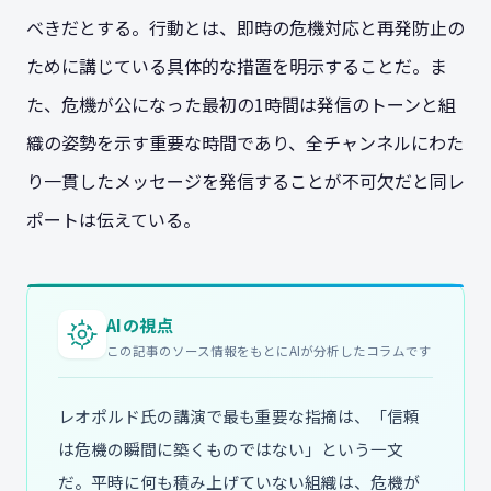
べきだとする。行動とは、即時の危機対応と再発防止の
ために講じている具体的な措置を明示することだ。ま
た、危機が公になった最初の1時間は発信のトーンと組
織の姿勢を示す重要な時間であり、全チャンネルにわた
り一貫したメッセージを発信することが不可欠だと同レ
ポートは伝えている。
AIの視点
この記事のソース情報をもとにAIが分析したコラムです
レオポルド氏の講演で最も重要な指摘は、「信頼
は危機の瞬間に築くものではない」という一文
だ。平時に何も積み上げていない組織は、危機が