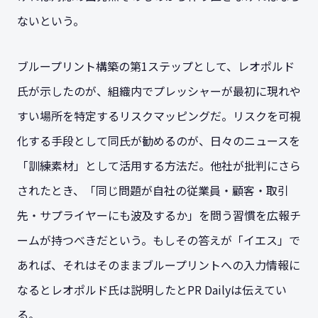
ないという。
ブループリント構築の第1ステップとして、レオポルド
氏が示したのが、組織内でプレッシャーが最初に現れや
すい場所を特定するリスクマッピングだ。リスクを可視
化する手段として同氏が勧めるのが、日々のニュースを
「訓練素材」として活用する方法だ。他社が批判にさら
されたとき、「同じ問題が自社の従業員・顧客・取引
先・サプライヤーにも波及するか」を問う習慣を広報チ
ームが持つべきだという。もしその答えが「イエス」で
あれば、それはそのままブループリントへの入力情報に
なるとレオポルド氏は説明したとPR Dailyは伝えてい
る。