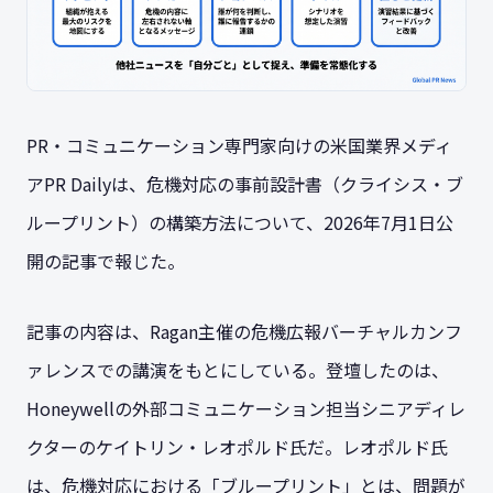
PR・コミュニケーション専門家向けの米国業界メディ
アPR Dailyは、危機対応の事前設計書（クライシス・ブ
ループリント）の構築方法について、2026年7月1日公
開の記事で報じた。
記事の内容は、Ragan主催の危機広報バーチャルカンフ
ァレンスでの講演をもとにしている。登壇したのは、
Honeywellの外部コミュニケーション担当シニアディレ
クターのケイトリン・レオポルド氏だ。レオポルド氏
は、危機対応における「ブループリント」とは、問題が