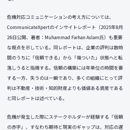
危機対応コミュニケーションの考え方については、
CommunicateXpertのインサイトレポート（2025年8月
26日公開、著者：Muhammad Farhan Aslam氏）も重要
な視点を示している。同レポートは、企業の評判は数時
間のうちに「信頼できる」から「傷ついた」状態へと転
落しうると指摘する。信頼の構築には年単位の時間を要
する一方、失うのは一瞬であり、多くの組織にとって評
判は不動産・技術・知的財産よりも価値ある資産である
と同レポートは述べている。
危機が発生した際にステークホルダーが経験する「信頼
の赤字」、すなわち期待と現実のギャップは、対応の遅