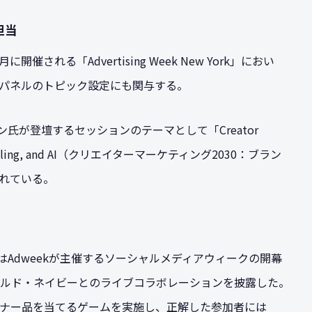
担当
される「Advertising Week New York」におい
パネルのトピック設定にも関与する。
ン氏が登壇するセッションのテーマとして「Creator
 Storytelling, and AI（クリエイターマーケティング2030：ブラン
られている。
ン氏はAdweekが主催するソーシャルメディアウィークの開幕
ルド・ネイビーとのライブコラボレーションを披露した。
ナー品を当てるゲームを実施し、正解した参加者には