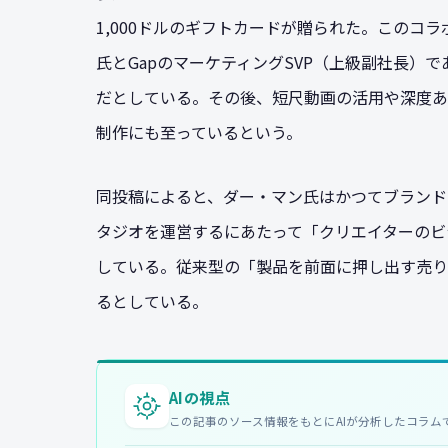
1,000ドルのギフトカードが贈られた。このコラボレ
氏とGapのマーケティングSVP（上級副社長）
だとしている。その後、短尺動画の活用や深度ある
制作にも至っているという。
同投稿によると、ダー・マン氏はかつてブランド
タジオを運営するにあたって「クリエイターのビ
している。従来型の「製品を前面に押し出す売り
るとしている。
AIの視点
この記事のソース情報をもとにAIが分析したコラム