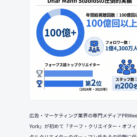
広告・マーケティング業界の専門メディアPRWeekは、
York」が初めて「チーフ・クリエイター・オ
タルクリエイターのダー・マン氏をその役職に任