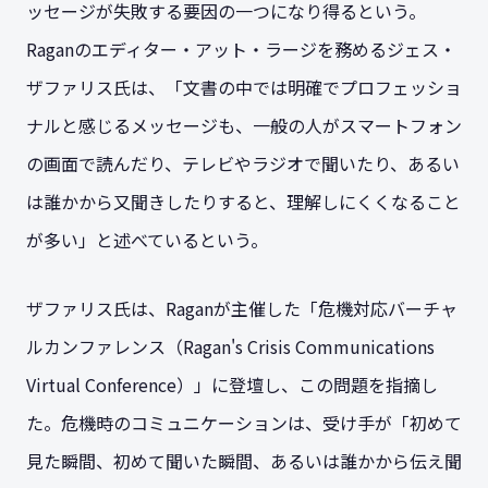
ッセージが失敗する要因の一つになり得るという。
Raganのエディター・アット・ラージを務めるジェス・
ザファリス氏は、「文書の中では明確でプロフェッショ
ナルと感じるメッセージも、一般の人がスマートフォン
の画面で読んだり、テレビやラジオで聞いたり、あるい
は誰かから又聞きしたりすると、理解しにくくなること
が多い」と述べているという。
ザファリス氏は、Raganが主催した「危機対応バーチャ
ルカンファレンス（Ragan's Crisis Communications
Virtual Conference）」に登壇し、この問題を指摘し
た。危機時のコミュニケーションは、受け手が「初めて
見た瞬間、初めて聞いた瞬間、あるいは誰かから伝え聞