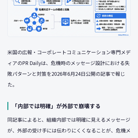
米国の広報・コーポレートコミュニケーション専門メデ
ィアのPR Dailyは、危機時のメッセージ設計における失
敗パターンと対策を2026年6月24日公開の記事で報じ
た。
「内部では明確」が外部で崩壊する
同記事によると、組織内部では明確に見えるメッセージ
が、外部の受け手には伝わりにくくなることが、危機メ