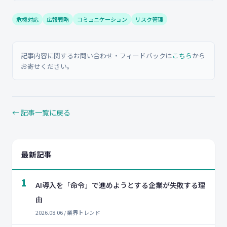
危機対応
広報戦略
コミュニケーション
リスク管理
記事内容に関するお問い合わせ・フィードバックは
こちら
から
お寄せください。
← 記事一覧に戻る
最新記事
1
AI導入を「命令」で進めようとする企業が失敗する理
由
2026.08.06 / 業界トレンド