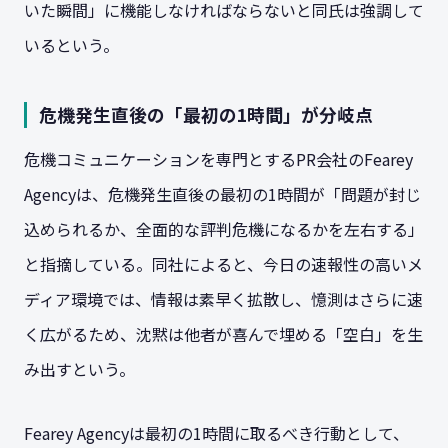
いた瞬間」に機能しなければならないと同氏は強調して
いるという。
危機発生直後の「最初の1時間」が分岐点
危機コミュニケーションを専門とするPR会社のFearey
Agencyは、危機発生直後の最初の1時間が「問題が封じ
込められるか、全面的な評判危機になるかを左右する」
と指摘している。同社によると、今日の速報性の高いメ
ディア環境では、情報は素早く拡散し、憶測はさらに速
く広がるため、沈黙は他者が喜んで埋める「空白」を生
み出すという。
Fearey Agencyは最初の1時間に取るべき行動として、