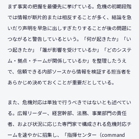
まず事実の把握を最優先に挙げている。危機の初期段階
では情報が断片的または相反することが多く、結論を急
いだり声明を早急に出しすぎたりすることが後の問題に
つながると警告しているという。「何が起きたか」「い
つ起きたか」「誰が影響を受けているか」「どのシステ
ム・拠点・チームが関係しているか」を整理したうえ
で、信頼できる内部ソースから情報を検証する担当者を
あらかじめ決めておくことが重要だとしている。
また、危機対応は単独で行うべきではないとも述べてい
る。広報リーダー、経営幹部、法務、事業部門の責任
者、および状況に応じた専門家で構成される危機対応チ
ームを速やかに招集し、「指揮センター（command