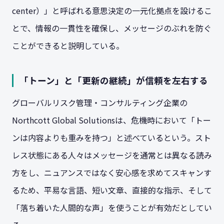
center）」と呼ばれる意思決定の一元化拠点を設けるこ
とで、情報の一貫性を確保し、メッセージのぶれを防ぐ
ことができると説明している。
「トーン」と「更新の継続」が信頼を左右する
グローバルリスク管理・コンサルティング企業の
Northcott Global Solutionsは、危機時において「トー
ンは内容よりも重みを持つ」と述べているという。スト
レス状態にある人々はメッセージを通常とは異なる読み
方をし、ニュアンスではなく安心感を求めてスキャンす
るため、平易な言語、短い文章、直接的な指示、そして
「落ち着いた人間的な声」を使うことが有効だとしてい