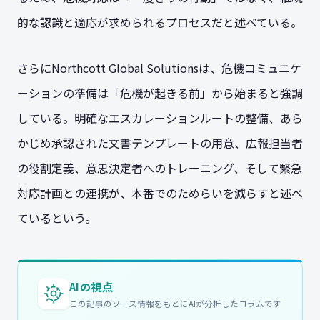
的な認識と適応が求められるプロセスだと述べている。
さらにNorthcott Global Solutionsは、危機コミュニケ
ーションの準備は「危機が起きる前」から始まると強調
している。明確なエスカレーションルートの整備、あら
かじめ承認された文書テンプレートの用意、広報担当者
の役割定義、意思決定者へのトレーニング、そして緊急
対応計画との連携が、本番でのためらいを減らすと述べ
ているという。
AIの視点
この記事のソース情報をもとにAIが分析したコラムです