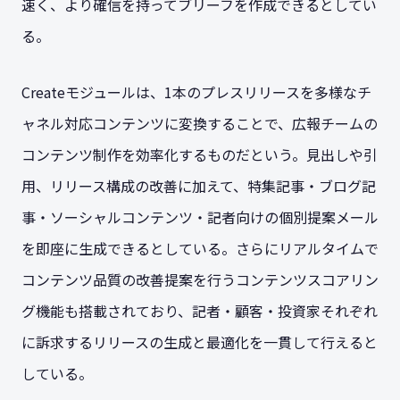
速く、より確信を持ってブリーフを作成できるとしてい
る。
Createモジュールは、1本のプレスリリースを多様なチ
ャネル対応コンテンツに変換することで、広報チームの
コンテンツ制作を効率化するものだという。見出しや引
用、リリース構成の改善に加えて、特集記事・ブログ記
事・ソーシャルコンテンツ・記者向けの個別提案メール
を即座に生成できるとしている。さらにリアルタイムで
コンテンツ品質の改善提案を行うコンテンツスコアリン
グ機能も搭載されており、記者・顧客・投資家それぞれ
に訴求するリリースの生成と最適化を一貫して行えると
している。