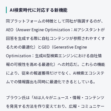
AI検索時代に対応する新機能
同プラットフォームの特徴として同社が強調するのが、
AEO（Answer Engine Optimization：AIアシスタントが
回答を生成する際に自社コンテンツが参照されやすくす
るための最適化）とGEO（Generative Engine
Optimization：生成AI型検索エンジンにおける自社情
報の可視性を高める最適化）への対応だ。これらの機能
により、従来の報道獲得だけでなく、AI検索エコシステ
ムでの情報露出も同時に最適化できるとしている。
ブラウン氏は「AIは人々がニュース・情報・コンテンツ
を発見する方法を作り変えており、広報・コミュニケー