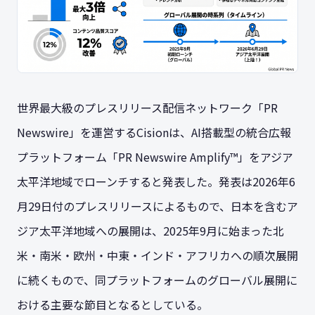
世界最大級のプレスリリース配信ネットワーク「PR
Newswire」を運営するCisionは、AI搭載型の統合広報
プラットフォーム「PR Newswire Amplify™」をアジア
太平洋地域でローンチすると発表した。発表は2026年6
月29日付のプレスリリースによるもので、日本を含むア
ジア太平洋地域への展開は、2025年9月に始まった北
米・南米・欧州・中東・インド・アフリカへの順次展開
に続くもので、同プラットフォームのグローバル展開に
おける主要な節目となるとしている。