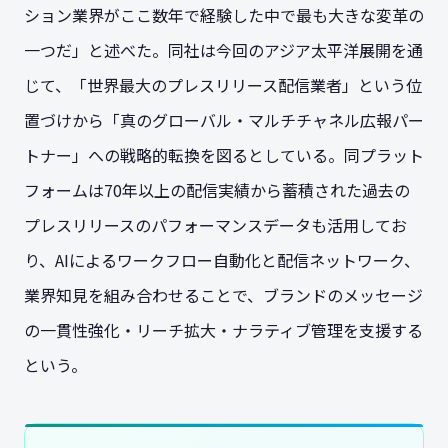
ション業界がここ数年で経験した中で最も大きな変革の
一つだ」と述べた。同社は今回のアジア太平洋展開を通
じて、「世界最大のプレスリリース配信業者」という位
置づけから「真のグローバル・マルチチャネル広報パー
トナー」への戦略的転換を図るとしている。同プラット
フォームは70年以上の配信実績から蓄積された過去の
プレスリリースのパフォーマンスデータも活用してお
り、AIによるワークフロー自動化と配信ネットワーク、
業界知見を組み合わせることで、ブランドのメッセージ
の一貫性強化・リーチ拡大・ナラティブ管理を支援する
という。