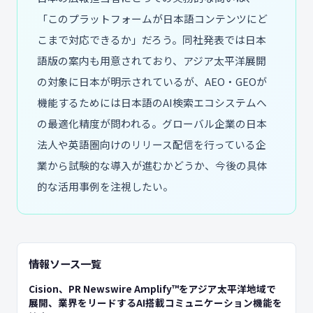
「このプラットフォームが日本語コンテンツにど
こまで対応できるか」だろう。同社発表では日本
語版の案内も用意されており、アジア太平洋展開
の対象に日本が明示されているが、AEO・GEOが
機能するためには日本語のAI検索エコシステムへ
の最適化精度が問われる。グローバル企業の日本
法人や英語圏向けのリリース配信を行っている企
業から試験的な導入が進むかどうか、今後の具体
的な活用事例を注視したい。
情報ソース一覧
Cision、PR Newswire Amplify™をアジア太平洋地域で
展開、業界をリードするAI搭載コミュニケーション機能を