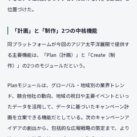
位置づけた。
「計画」と「制作」2つの中核機能
同プラットフォームが今回のアジア太平洋展開で提供す
る主要機能は、「Plan（計画）」と「Create（制
作）」の2つのモジュールだという。
Planモジュールは、グローバル・地域別の業界トレン
ド、競合他社の動向、地域の祝日や主要イベントといっ
たデータを活用して、データに基づいたキャンペーン計
画を立案できる機能だとしている。次のキャンペーンア
イデアの創出から、包括的な広報戦略の策定まで、より