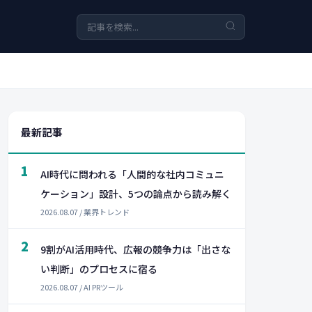
最新記事
1
AI時代に問われる「人間的な社内コミュニ
ケーション」設計、5つの論点から読み解く
2026.08.07 / 業界トレンド
2
9割がAI活用時代、広報の競争力は「出さな
い判断」のプロセスに宿る
2026.08.07 / AI PRツール