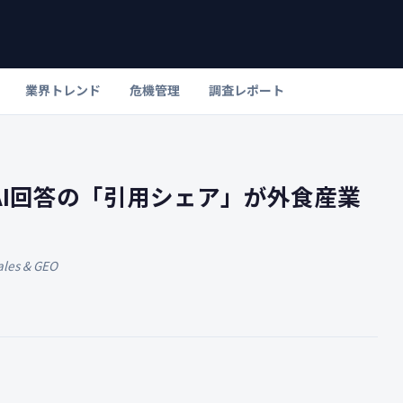
業界トレンド
危機管理
調査レポート
I回答の「引用シェア」が外食産業
Sales & GEO